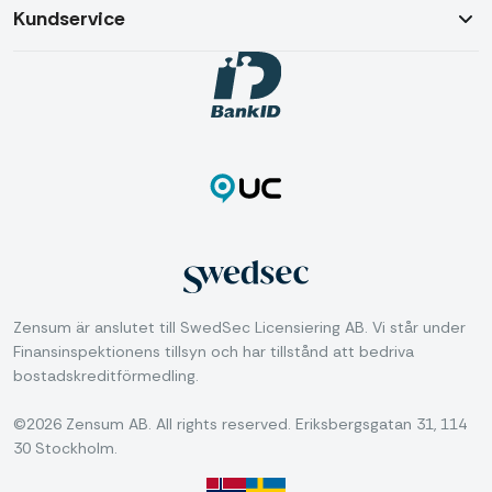
Kundservice
Zensum är anslutet till SwedSec Licensiering AB. Vi står under
Finansinspektionens tillsyn och har tillstånd att bedriva
bostadskreditförmedling.
©2026 Zensum AB. All rights reserved. Eriksbergsgatan 31, 114
30 Stockholm.