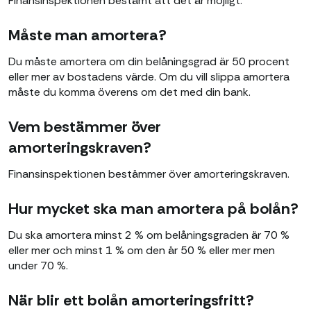
Finansinspektionen bestämt att det är möjligt.
Måste man amortera?
Du måste amortera om din belåningsgrad är 50 procent
eller mer av bostadens värde. Om du vill slippa amortera
måste du komma överens om det med din bank.
Vem bestämmer över
amorteringskraven?
Finansinspektionen bestämmer över amorteringskraven.
Hur mycket ska man amortera på bolån?
Du ska amortera minst 2 % om belåningsgraden är 70 %
eller mer och minst 1 % om den är 50 % eller mer men
under 70 %.
När blir ett bolån amorteringsfritt?