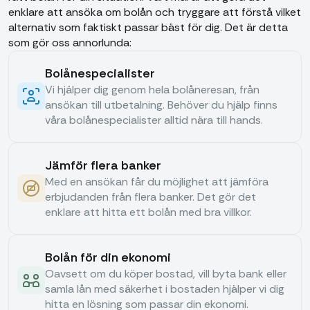
enklare att ansöka om bolån och tryggare att förstå vilket
alternativ som faktiskt passar bäst för dig. Det är detta
som gör oss annorlunda:
Bolånespecialister
Vi hjälper dig genom hela bolåneresan, från
ansökan till utbetalning. Behöver du hjälp finns
våra bolånespecialister alltid nära till hands.
Jämför flera banker
Med en ansökan får du möjlighet att jämföra
erbjudanden från flera banker. Det gör det
enklare att hitta ett bolån med bra villkor.
Bolån för din ekonomi
Oavsett om du köper bostad, vill byta bank eller
samla lån med säkerhet i bostaden hjälper vi dig
hitta en lösning som passar din ekonomi.