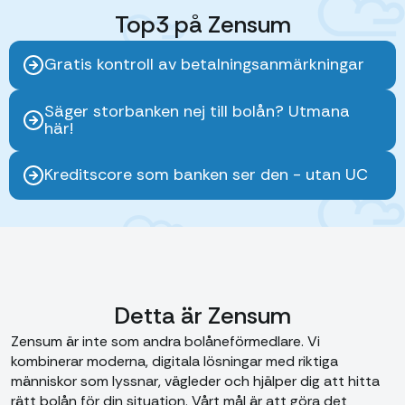
Top3 på Zensum
Gratis kontroll av betalningsanmärkningar
Säger storbanken nej till bolån? Utmana
här!
Kreditscore som banken ser den - utan UC
Detta är Zensum
Zensum är inte som andra bolåneförmedlare. Vi
kombinerar moderna, digitala lösningar med riktiga
människor som lyssnar, vägleder och hjälper dig att hitta
rätt bolån för din situation. Vårt mål är att göra det