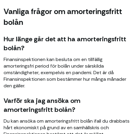
Vanliga frågor om amorteringsfritt
bolån
Hur länge går det att ha amorteringsfritt
bolån?
Finansinspektionen kan besluta om en tillfällig
amorteringsfri period för bolån under särskilda
omständigheter, exempelvis en pandemi. Det är då
Finansinspektionen som bestämmer hur många månader
den gäller.
Varför ska jag ansöka om
amorteringsfritt bolån?
Du kan ansöka om amorteringsfritt bolån ifall du drabbats
hårt ekonomiskt på grund av en samhällskris och