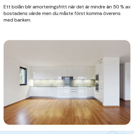
Ett bolån blir amorteringsfritt när det är mindre än 50 % av
bostadens värde men du måste först komma överens
med banken.