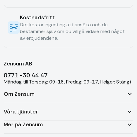
Kostnadsfritt
Det kostar ingenting att ansöka och du
bestämmer själv om du vill gå vidare med något
av erbjudandena.
Zensum AB
0771 -30 44 47
Måndag till Torsdag: 09-18, Fredag: 09-17, Helger: Stängt.
Om Zensum
Våra tjänster
Mer på Zensum