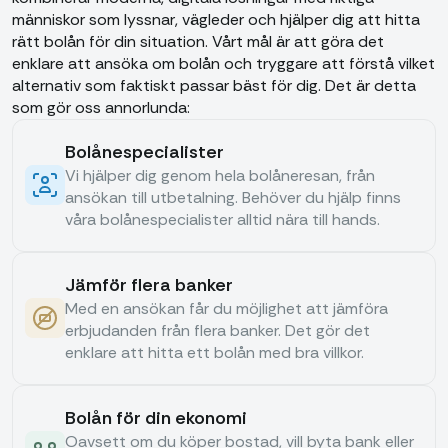
människor som lyssnar, vägleder och hjälper dig att hitta
rätt bolån för din situation. Vårt mål är att göra det
enklare att ansöka om bolån och tryggare att förstå vilket
alternativ som faktiskt passar bäst för dig. Det är detta
som gör oss annorlunda:
Bolånespecialister
Vi hjälper dig genom hela bolåneresan, från
ansökan till utbetalning. Behöver du hjälp finns
våra bolånespecialister alltid nära till hands.
Jämför flera banker
Med en ansökan får du möjlighet att jämföra
erbjudanden från flera banker. Det gör det
enklare att hitta ett bolån med bra villkor.
Bolån för din ekonomi
Oavsett om du köper bostad, vill byta bank eller