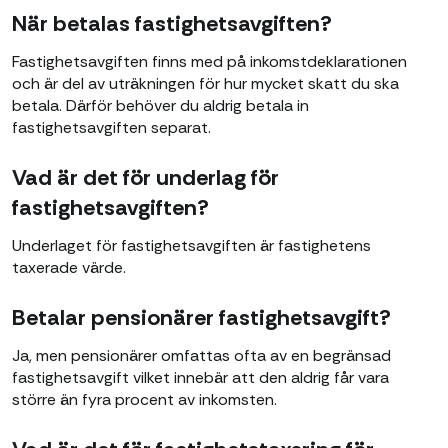
När betalas fastighetsavgiften?
Fastighetsavgiften finns med på inkomstdeklarationen
och är del av uträkningen för hur mycket skatt du ska
betala. Därför behöver du aldrig betala in
fastighetsavgiften separat.
Vad är det för underlag för
fastighetsavgiften?
Underlaget för fastighetsavgiften är fastighetens
taxerade värde.
Betalar pensionärer fastighetsavgift?
Ja, men pensionärer omfattas ofta av en begränsad
fastighetsavgift vilket innebär att den aldrig får vara
större än fyra procent av inkomsten.