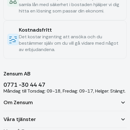
samla lån med säkerhet i bostaden hjälper vi dig
hitta en lösning som passar din ekonomi.
Kostnadsfritt
Det kostar ingenting att ansöka och du
bestämmer själv om du vill gå vidare med något
av erbjudandena.
Zensum AB
0771 -30 44 47
Måndag till Torsdag: 09-18, Fredag: 09-17, Helger: Stängt.
Om Zensum
Våra tjänster