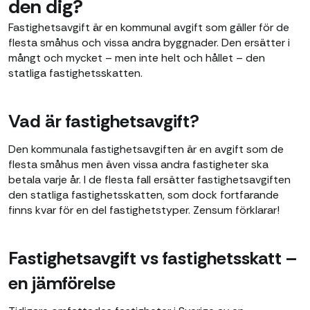
den dig?
Fastighetsavgift är en kommunal avgift som gäller för de
flesta småhus och vissa andra byggnader. Den ersätter i
mångt och mycket – men inte helt och hållet – den
statliga fastighetsskatten.
Vad är fastighetsavgift?
Den kommunala fastighetsavgiften är en avgift som de
flesta småhus men även vissa andra fastigheter ska
betala varje år. I de flesta fall ersätter fastighetsavgiften
den statliga fastighetsskatten, som dock fortfarande
finns kvar för en del fastighetstyper. Zensum förklarar!
Fastighetsavgift vs fastighetsskatt –
en jämförelse