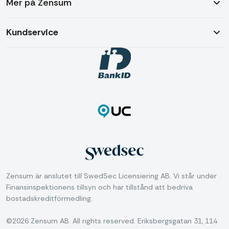
Mer på Zensum
Kundservice
Zensum är anslutet till SwedSec Licensiering AB. Vi står under
Finansinspektionens tillsyn och har tillstånd att bedriva
bostadskreditförmedling.
©2026 Zensum AB. All rights reserved. Eriksbergsgatan 31, 114