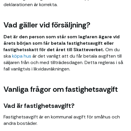
deklarationen är korrekta.
Vad gäller vid försäljning?
Det är den person som står som lagfaren ägare vid
årets början som får betala fastighetsavgift eller
fastighetsskatt för det året till Skatteverket.
Om du
ska
köpa hus
är det vanligt att du får betala avgiften till
säljaren från och med tillträdesdagen. Detta regleras i så
fall vanligtvis i likvidavräkningen.
Vanliga frågor om fastighetsavgift
Vad är fastighetsavgift?
Fastighetsavgift är en kommunal avgift för småhus och
andra bostäder.