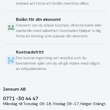
enklare att hitta ett bolån med bra villkor.
Bolån för din ekonomi
Oavsett om du köper bostad, vill byta bank eller
samla lån med säkerhet i bostaden hjälper vi dig
hitta en lösning som passar din ekonomi.
Kostnadsfritt
Det kostar ingenting att ansöka och du
bestämmer själv om du vill gå vidare med något
av erbjudandena.
Zensum AB
0771 -30 44 47
Måndag till Torsdag: 09-18, Fredag: 09-17, Helger: Stängt.