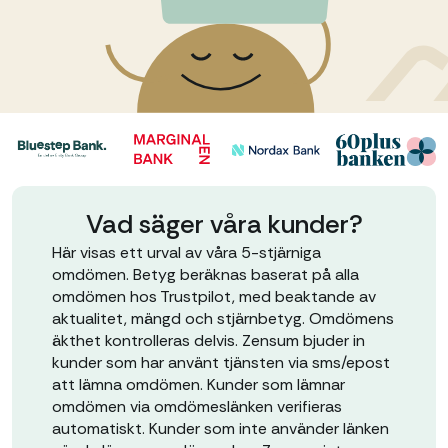
Vad säger våra kunder?
Här visas ett urval av våra 5-stjärniga
omdömen. Betyg beräknas baserat på alla
omdömen hos Trustpilot, med beaktande av
aktualitet, mängd och stjärnbetyg. Omdömens
äkthet kontrolleras delvis. Zensum bjuder in
kunder som har använt tjänsten via sms/epost
att lämna omdömen. Kunder som lämnar
omdömen via omdömeslänken verifieras
automatiskt. Kunder som inte använder länken