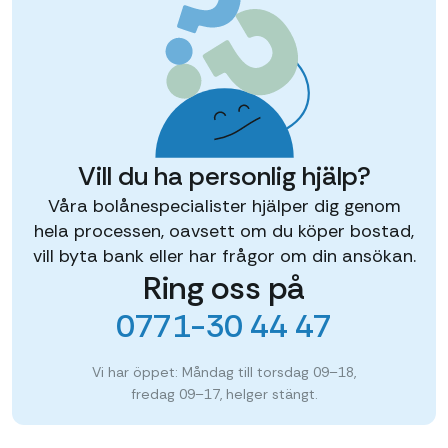
Vill du ha personlig hjälp?
Våra bolånespecialister hjälper dig genom
hela processen, oavsett om du köper bostad,
vill byta bank eller har frågor om din ansökan.
Ring oss på
0771-30 44 47
Vi har öppet: Måndag till torsdag 09–18,
fredag 09–17, helger stängt.