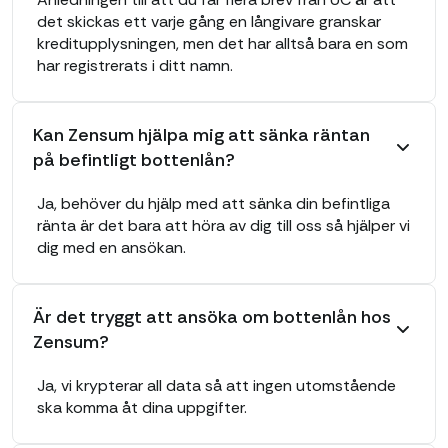
det skickas ett varje gång en långivare granskar
kreditupplysningen, men det har alltså bara en som
har registrerats i ditt namn.
Kan Zensum hjälpa mig att sänka räntan
på befintligt bottenlån?
Ja, behöver du hjälp med att sänka din befintliga
ränta är det bara att höra av dig till oss så hjälper vi
dig med en ansökan.
Är det tryggt att ansöka om bottenlån hos
Zensum?
Ja, vi krypterar all data så att ingen utomstående
ska komma åt dina uppgifter.