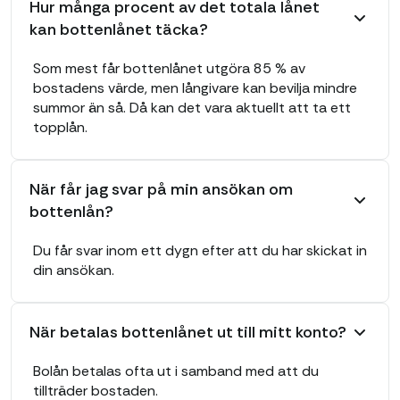
Hur många procent av det totala lånet
kan bottenlånet täcka?
Som mest får bottenlånet utgöra 85 % av
bostadens värde, men långivare kan bevilja mindre
summor än så. Då kan det vara aktuellt att ta ett
topplån.
När får jag svar på min ansökan om
bottenlån?
Du får svar inom ett dygn efter att du har skickat in
din ansökan.
När betalas bottenlånet ut till mitt konto?
Bolån betalas ofta ut i samband med att du
tillträder bostaden.