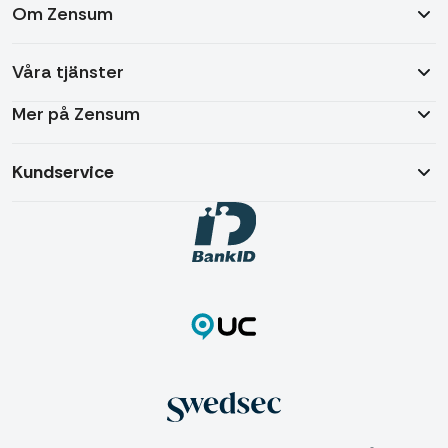
Om Zensum
Våra tjänster
Mer på Zensum
Kundservice