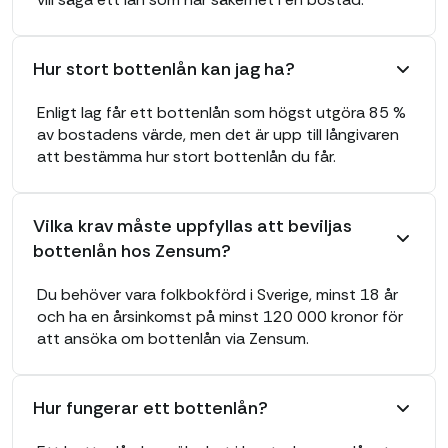
Hur stort bottenlån kan jag ha?
Enligt lag får ett bottenlån som högst utgöra 85 %
av bostadens värde, men det är upp till långivaren
att bestämma hur stort bottenlån du får.
Vilka krav måste uppfyllas att beviljas
bottenlån hos Zensum?
Du behöver vara folkbokförd i Sverige, minst 18 år
och ha en årsinkomst på minst 120 000 kronor för
att ansöka om bottenlån via Zensum.
Hur fungerar ett bottenlån?