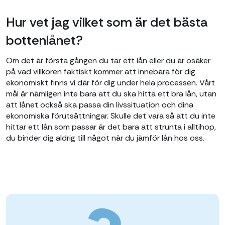
Hur vet jag vilket som är det bästa
bottenlånet?
Om det är första gången du tar ett lån eller du är osäker
på vad villkoren faktiskt kommer att innebära för dig
ekonomiskt finns vi där för dig under hela processen. Vårt
mål är nämligen inte bara att du ska hitta ett bra lån, utan
att lånet också ska passa din livssituation och dina
ekonomiska förutsättningar. Skulle det vara så att du inte
hittar ett lån som passar är det bara att strunta i alltihop,
du binder dig aldrig till något när du jämför lån hos oss.