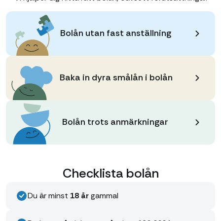
Bolån utan fast anställning
Baka in dyra smålån i bolån
Bolån trots anmärkningar
Checklista bolån
Du är minst
18 år
gammal