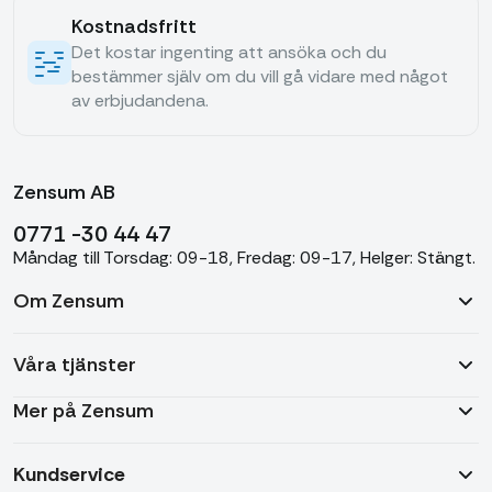
Kostnadsfritt
Det kostar ingenting att ansöka och du
bestämmer själv om du vill gå vidare med något
av erbjudandena.
Zensum AB
0771 -30 44 47
Måndag till Torsdag: 09-18, Fredag: 09-17, Helger: Stängt.
Om Zensum
Våra tjänster
Mer på Zensum
Kundservice