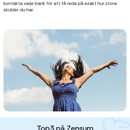
kontakta varje bank för att få reda på exakt hur stora
skulder du har.
Top3 på Zensum