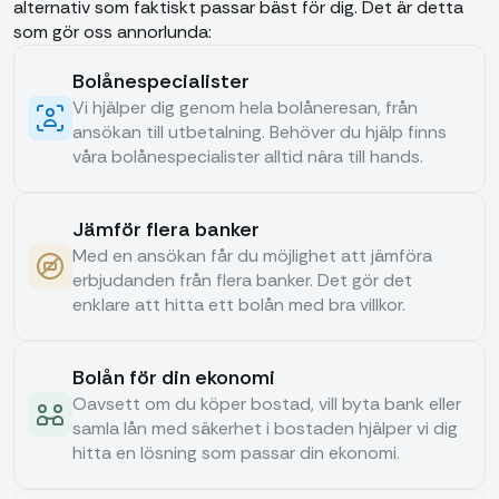
alternativ som faktiskt passar bäst för dig. Det är detta
som gör oss annorlunda:
Bolånespecialister
Vi hjälper dig genom hela bolåneresan, från
ansökan till utbetalning. Behöver du hjälp finns
våra bolånespecialister alltid nära till hands.
Jämför flera banker
Med en ansökan får du möjlighet att jämföra
erbjudanden från flera banker. Det gör det
enklare att hitta ett bolån med bra villkor.
Bolån för din ekonomi
Oavsett om du köper bostad, vill byta bank eller
samla lån med säkerhet i bostaden hjälper vi dig
hitta en lösning som passar din ekonomi.