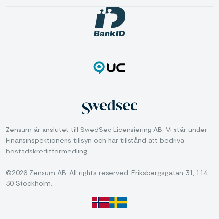
Zensum är anslutet till SwedSec Licensiering AB. Vi står under
Finansinspektionens tillsyn och har tillstånd att bedriva
bostadskreditförmedling.
©2026 Zensum AB. All rights reserved. Eriksbergsgatan 31, 114
30 Stockholm.