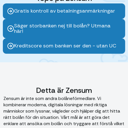
Gratis kontroll av betalningsanmärkningar
Säger storbanken nej till bolån? Utmana
här!
Kreditscore som banken ser den - utan UC
Detta är Zensum
Zensum är inte som andra bolåneförmedlare. Vi
kombinerar moderna, digitala lösningar med riktiga
människor som lyssnar, vägleder och hjälper dig att hitta
rätt bolån för din situation. Vårt mål är att göra det
enklare att ansöka om bolån och tryggare att förstå vilket