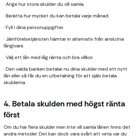
· Ange hur stora skulder du vill samla.
· Berätta hur mycket du kan betala varje månad.
· Fyll i dina personuppgifter.
· Jämförelsetjänsten hämtar in alternativ från anslutna
långivare.
· Välj ett lån med låg ränta och bra villkor.
· Den valda banken betalar nu dina skulder med ett nytt
lån eller så får du en utbetalning för att själv betala
skulderna.
4. Betala skulden med högst ränta
först
Om du har flera skulder men inte vill samla lånen finns det
andra metoder. Det kan dock vara svårt att veta var du